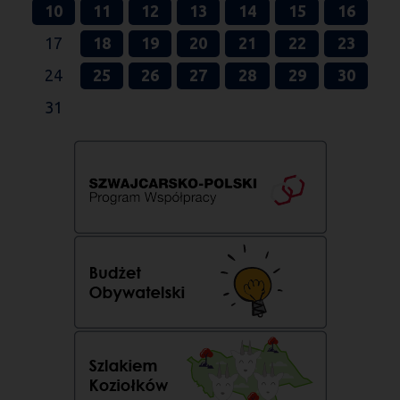
10
11
12
13
14
15
16
17
18
19
20
21
22
23
24
25
26
27
28
29
30
31