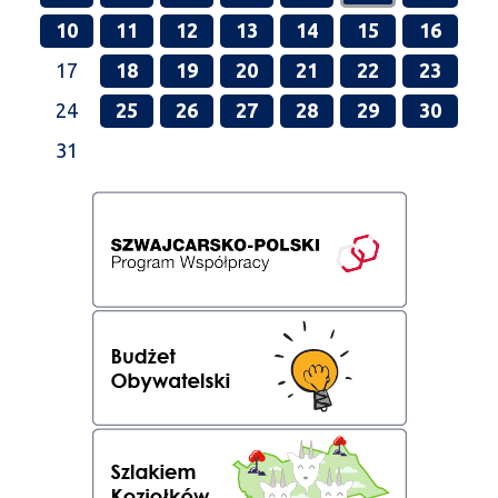
10
11
12
13
14
15
16
17
18
19
20
21
22
23
24
25
26
27
28
29
30
31