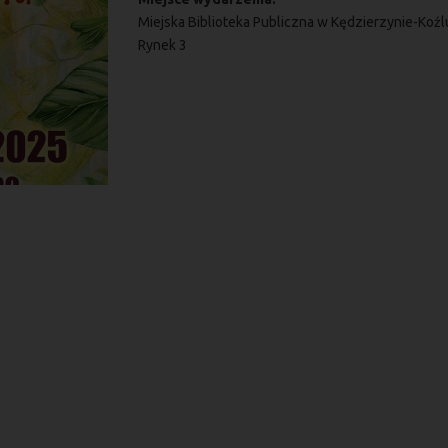
Miejska Biblioteka Publiczna w Kędzierzynie-Koźlu
Rynek 3