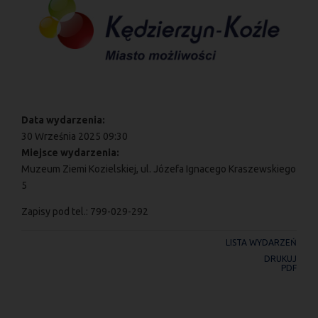
Data wydarzenia:
30 Września 2025 09:30
Miejsce wydarzenia:
Muzeum Ziemi Kozielskiej, ul. Józefa Ignacego Kraszewskiego
5
Zapisy pod tel.: 799-029-292
LISTA WYDARZEŃ
DRUKUJ
PDF