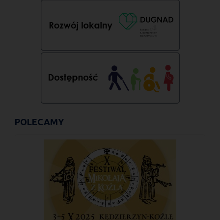
POLECAMY