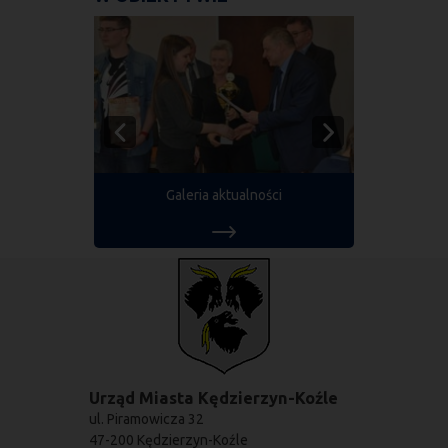
Galeria aktualności
Urząd Miasta Kędzierzyn-Koźle
ul. Piramowicza 32
47-200 Kędzierzyn-Koźle