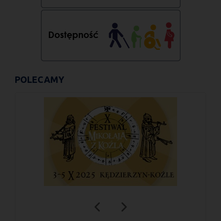
POLECAMY