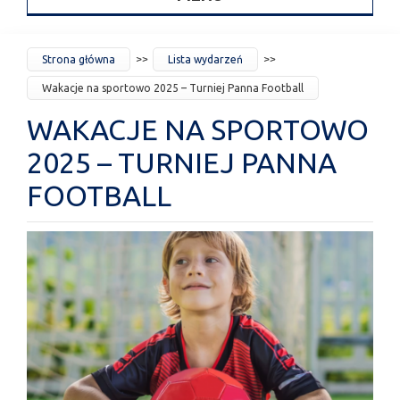
JESTEŚ
Strona główna
Lista wydarzeń
TUTAJ
Wakacje na sportowo 2025 – Turniej Panna Football
WAKACJE NA SPORTOWO
2025 – TURNIEJ PANNA
FOOTBALL