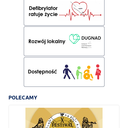
POLECAMY