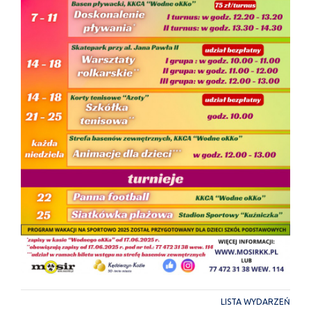
LISTA WYDARZEŃ