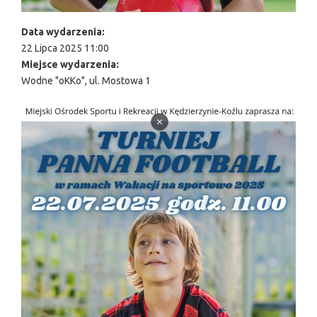
Data wydarzenia:
22 Lipca 2025 11:00
Miejsce wydarzenia:
Wodne "oKKo", ul. Mostowa 1