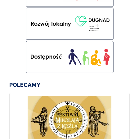
POLECAMY