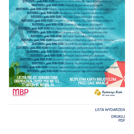
LISTA WYDARZEŃ
DRUKUJ
PDF