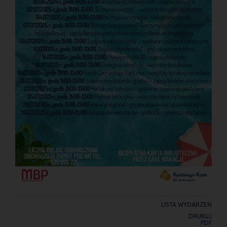
LISTA WYDARZEŃ
DRUKUJ
PDF