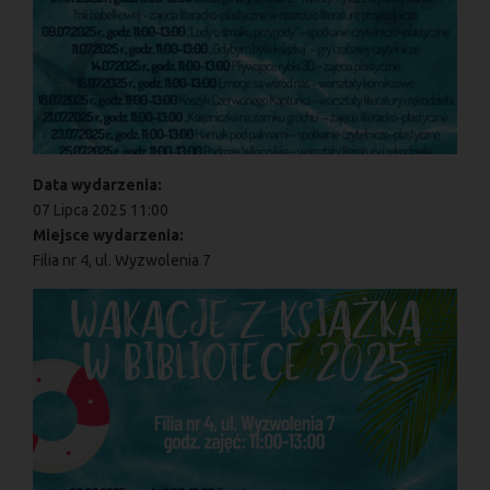
Data wydarzenia:
07 Lipca 2025 11:00
Miejsce wydarzenia:
Filia nr 4, ul. Wyzwolenia 7