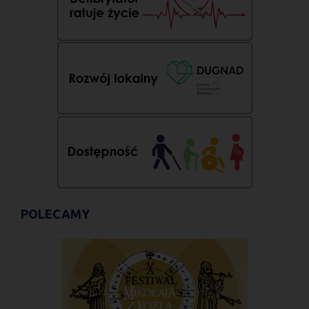
POLECAMY