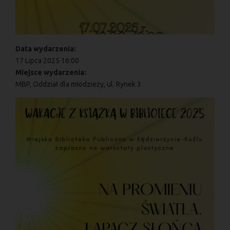
Data wydarzenia:
17 Lipca 2025 16:00
Miejsce wydarzenia:
MBP, Oddział dla młodzieży, ul. Rynek 3