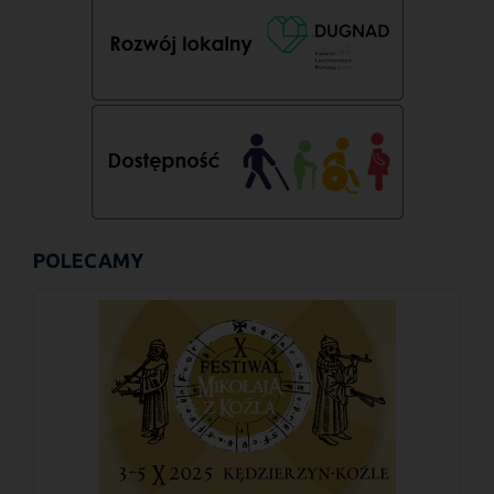
POLECAMY