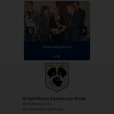
Galeria aktualności
Urząd Miasta Kędzierzyn-Koźle
ul. Piramowicza 32
47-200 Kędzierzyn-Koźle