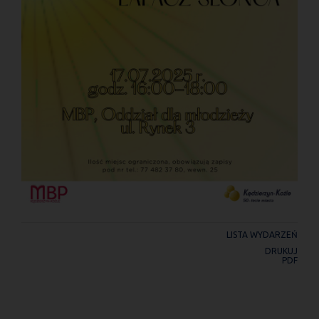
LISTA WYDARZEŃ
DRUKUJ
PDF